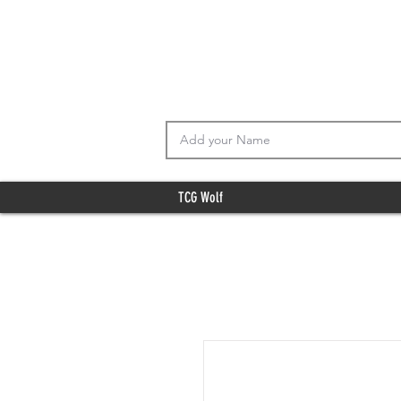
TCG Wolf