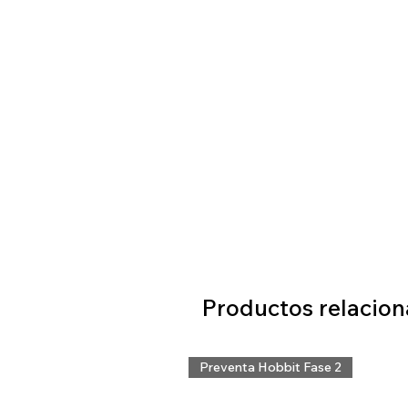
Productos relacio
Preventa Hobbit Fase 2