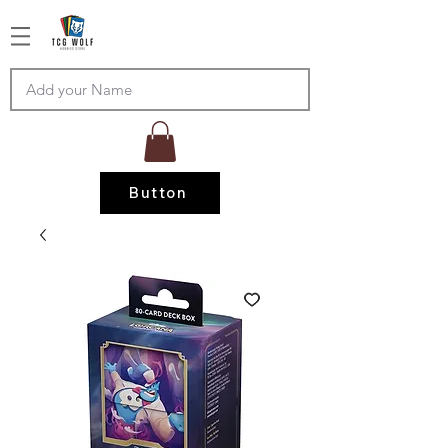
Button