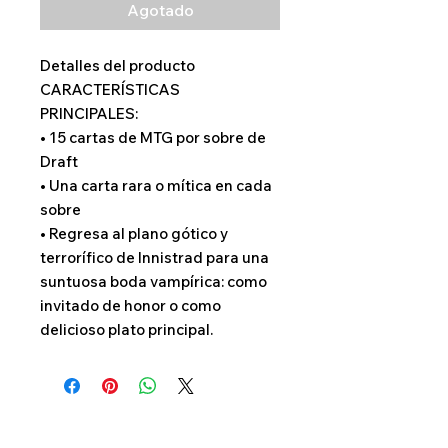
Agotado
Detalles del producto
CARACTERÍSTICAS
PRINCIPALES:
• 15 cartas de MTG por sobre de
Draft
• Una carta rara o mítica en cada
sobre
• Regresa al plano gótico y
terrorífico de Innistrad para una
suntuosa boda vampírica: como
invitado de honor o como
delicioso plato principal.