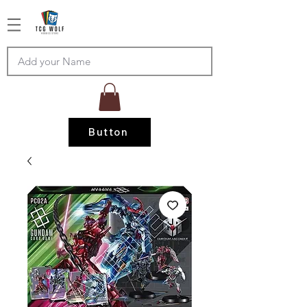
Button