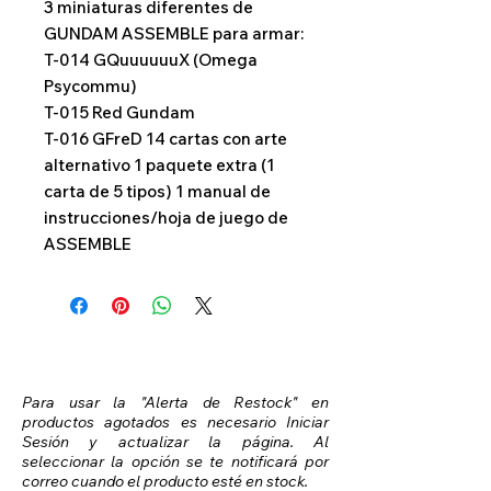
3 miniaturas diferentes de
GUNDAM ASSEMBLE para armar:
T-014 GQuuuuuuX (Omega
Psycommu)
T-015 Red Gundam
T-016 GFreD 14 cartas con arte
alternativo 1 paquete extra (1
carta de 5 tipos) 1 manual de
instrucciones/hoja de juego de
ASSEMBLE
Para usar la "Alerta de Restock" en
productos agotados es necesario Iniciar
Sesión y actualizar la página. Al
seleccionar la opción se te notificará por
correo cuando el producto esté en stock.