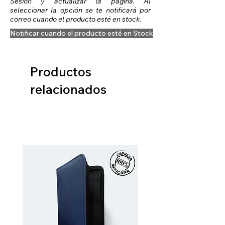
Sesión y actualizar la página. Al
seleccionar la opción se te notificará por
correo cuando el producto esté en stock.
Notificar cuando el producto esté en Stock
Productos
relacionados