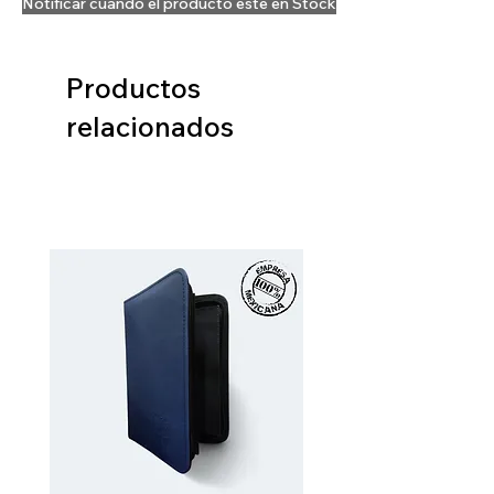
Notificar cuando el producto esté en Stock
Productos
relacionados