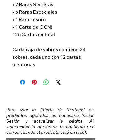
• 2 Raras Secretas
• 6 Raras Especiales
• 1 Rara Tesoro
• 1 Carta de ¡DON!
126 Cartas en total
Cada caja de sobres contiene 24
sobres, cada uno con 12 cartas
aleatorias.
Para usar la "Alerta de Restock" en
productos agotados es necesario Iniciar
Sesión y actualizar la página. Al
seleccionar la opción se te notificará por
correo cuando el producto esté en stock.