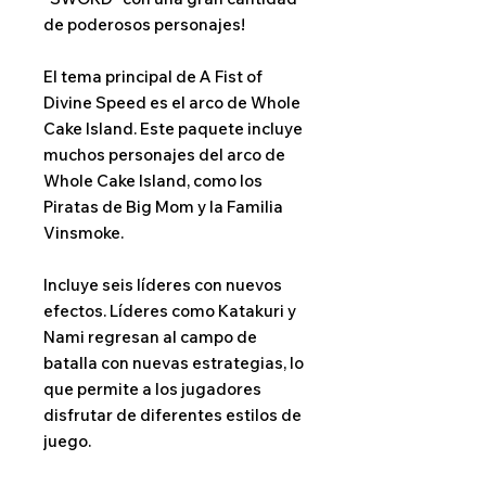
de poderosos personajes!
El tema principal de A Fist of
Divine Speed ​​es el arco de Whole
Cake Island. Este paquete incluye
muchos personajes del arco de
Whole Cake Island, como los
Piratas de Big Mom y la Familia
Vinsmoke.
Incluye seis líderes con nuevos
efectos. Líderes como Katakuri y
Nami regresan al campo de
batalla con nuevas estrategias, lo
que permite a los jugadores
disfrutar de diferentes estilos de
juego.