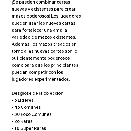
¡Se pueden combinar cartas
nuevas y existentes para crear
mazos poderosos! Los jugadores
pueden usar las nuevas cartas
para fortalecer una amplia
variedad de mazos existentes.
Además, los mazos creados en
torno a las nuevas cartas son lo
suficientemente poderosos
como para que los principiantes
puedan competir con los
jugadores experimentados.
Desglose de la colección:
• 6 Líderes
• 45 Comunes
• 30 Poco Comunes
• 26 Raras
• 10 Super Raras