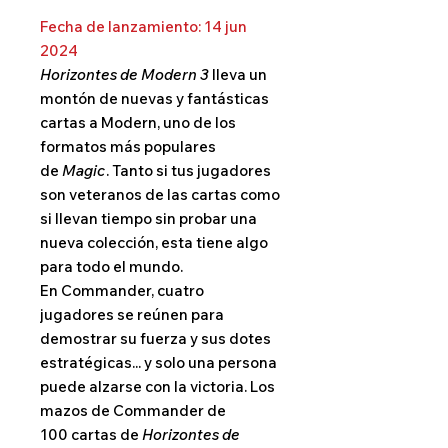
Fecha de lanzamiento: 14 jun
2024
Horizontes de Modern 3
lleva un
montón de nuevas y fantásticas
cartas a Modern, uno de los
formatos más populares
de
Magic
. Tanto si tus jugadores
son veteranos de las cartas como
si llevan tiempo sin probar una
nueva colección, esta tiene algo
para todo el mundo.
En Commander, cuatro
jugadores se reúnen para
demostrar su fuerza y sus dotes
estratégicas... y solo una persona
puede alzarse con la victoria. Los
mazos de Commander de
100 cartas de
Horizontes de