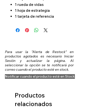
1 rueda de vidas
1 hoja de estrategia
1 tarjeta de referencia
Para usar la "Alerta de Restock" en
productos agotados es necesario Iniciar
Sesión y actualizar la página. Al
seleccionar la opción se te notificará por
correo cuando el producto esté en stock.
Notificar cuando el producto esté en Stock
Productos
relacionados