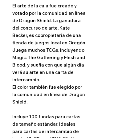
El arte de la caja fue creado y
votado por la comunidad en línea
de Dragon Shield. La ganadora
del concurso de arte, Kate
Becker, es copropietaria de una
tienda de juegos local en Oregón.
Juega muchos TCGs, incluyendo
Magic: The Gathering y Flesh and
Blood, y sueña con que algún día
verá su arte en una carta de
intercambio.
El color también fue elegido por
la comunidad en línea de Dragon
Shield.
Incluye 100 fundas para cartas
de tamaño estándar, ideales
para cartas de intercambio de