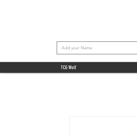
TCG Wolf