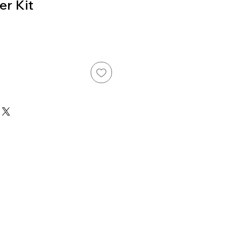
er Kit