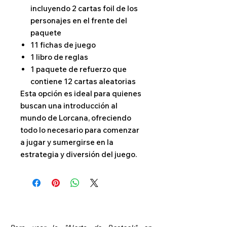
incluyendo 2 cartas foil de los
personajes en el frente del
paquete
11 fichas de juego
1 libro de reglas
1 paquete de refuerzo que
contiene 12 cartas aleatorias
Esta opción es ideal para quienes
buscan una introducción al
mundo de Lorcana, ofreciendo
todo lo necesario para comenzar
a jugar y sumergirse en la
estrategia y diversión del juego.