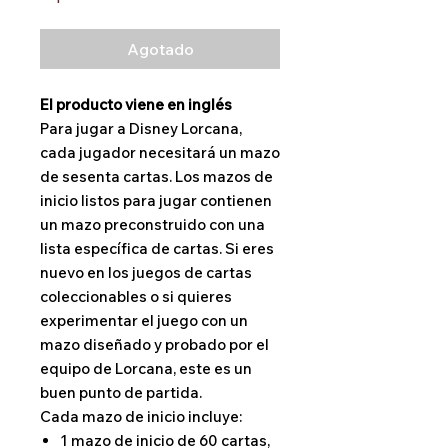
Agotado
El producto viene en inglés
Para jugar a Disney Lorcana,
cada jugador necesitará un mazo
de sesenta cartas. Los mazos de
inicio listos para jugar contienen
un mazo preconstruido con una
lista específica de cartas. Si eres
nuevo en los juegos de cartas
coleccionables o si quieres
experimentar el juego con un
mazo diseñado y probado por el
equipo de Lorcana, este es un
buen punto de partida.
Cada mazo de inicio incluye:
1 mazo de inicio de 60 cartas,