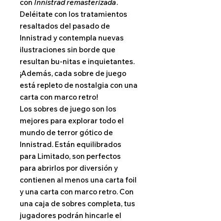
con
Innistrad remasterizada
.
Deléitate con los tratamientos
resaltados del pasado de
Innistrad y contempla nuevas
ilustraciones sin borde que
resultan bu-nitas e inquietantes.
¡Además, cada sobre de juego
está repleto de nostalgia con una
carta con marco retro!
Los sobres de juego son los
mejores para explorar todo el
mundo de terror gótico de
Innistrad. Están equilibrados
para Limitado, son perfectos
para abrirlos por diversión y
contienen al menos una carta foil
y una carta con marco retro. Con
una caja de sobres completa, tus
jugadores podrán hincarle el