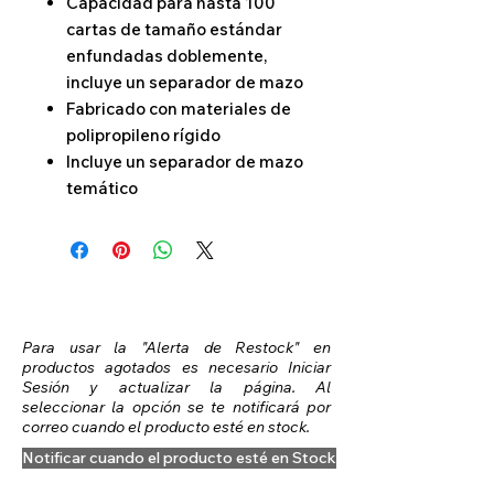
Capacidad para hasta 100
cartas de tamaño estándar
enfundadas doblemente,
incluye un separador de mazo
Fabricado con materiales de
polipropileno rígido
Incluye un separador de mazo
temático
Para usar la "Alerta de Restock" en
productos agotados es necesario Iniciar
Sesión y actualizar la página. Al
seleccionar la opción se te notificará por
correo cuando el producto esté en stock.
Notificar cuando el producto esté en Stock