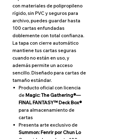
con materiales de polipropileno
rígido, sin PVC y seguros para
archivo, puedes guardar hasta
100 cartas enfundadas
doblemente con total confianza.
La tapa con cierre automático
mantiene tus cartas seguras
cuando no están en uso, y
además permite un acceso
sencillo. Diseñado para cartas de
tamaño estándar.
Producto oficial con licencia
de
Magic: The Gathering®—
FINAL FANTASY™ Deck Box®
para almacenamiento de
cartas
Presenta arte exclusivo de
Summon: Fenrir por Chun Lo