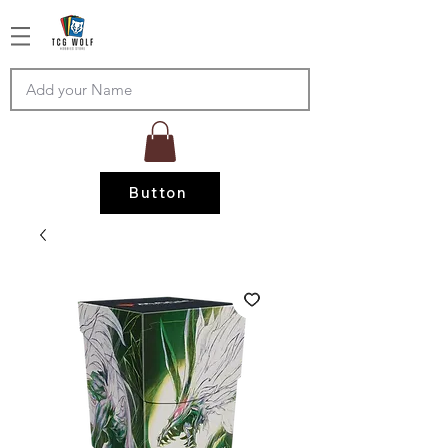
Button