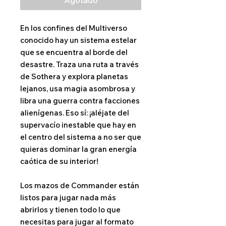
En los confines del Multiverso
conocido hay un sistema estelar
que se encuentra al borde del
desastre. Traza una ruta a través
de Sothera y explora planetas
lejanos, usa magia asombrosa y
libra una guerra contra facciones
alienígenas. Eso sí: ¡aléjate del
supervacío inestable que hay en
el centro del sistema a no ser que
quieras dominar la gran energía
caótica de su interior!
Los mazos de Commander están
listos para jugar nada más
abrirlos y tienen todo lo que
necesitas para jugar al formato