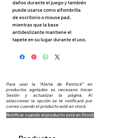
daños durante el juego y también
puede usarse como alfombrilla
de escritorio o mouse pad,
mientras que la base
antideslizante mantiene el
tapete en su lugar durante el uso.
Para usar la "Alerta de Restock" en
productos agotados es necesario Iniciar
Sesión y actualizar la página. Al
seleccionar la opción se te notificará por
correo cuando el producto esté en stock.
Notificar cuando el producto esté en Stock