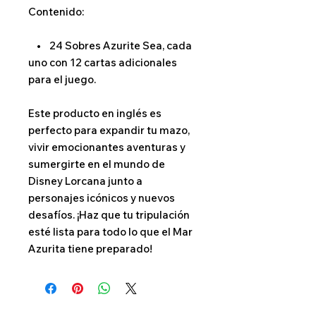
Contenido:
• 24 Sobres Azurite Sea, cada
uno con 12 cartas adicionales
para el juego.
Este producto en inglés es
perfecto para expandir tu mazo,
vivir emocionantes aventuras y
sumergirte en el mundo de
Disney Lorcana junto a
personajes icónicos y nuevos
desafíos. ¡Haz que tu tripulación
esté lista para todo lo que el Mar
Azurita tiene preparado!