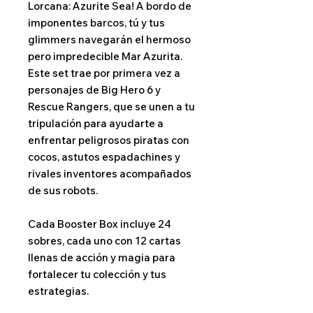
Lorcana: Azurite Sea! A bordo de
imponentes barcos, tú y tus
glimmers navegarán el hermoso
pero impredecible Mar Azurita.
Este set trae por primera vez a
personajes de Big Hero 6 y
Rescue Rangers, que se unen a tu
tripulación para ayudarte a
enfrentar peligrosos piratas con
cocos, astutos espadachines y
rivales inventores acompañados
de sus robots.
Cada Booster Box incluye 24
sobres, cada uno con 12 cartas
llenas de acción y magia para
fortalecer tu colección y tus
estrategias.