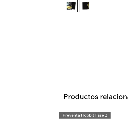
Productos relacio
Preventa Hobbit Fase 2