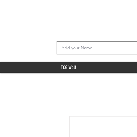
TCG Wolf