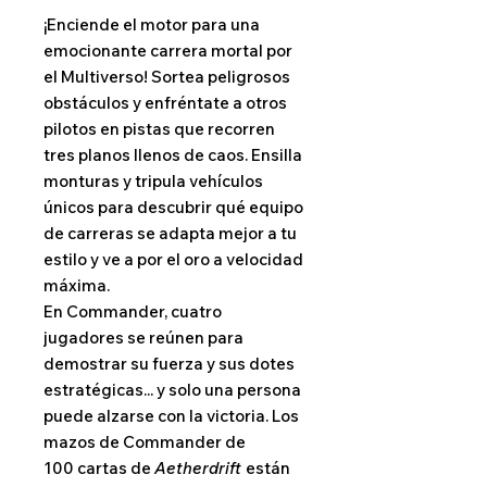
¡Enciende el motor para una
emocionante carrera mortal por
el Multiverso! Sortea peligrosos
obstáculos y enfréntate a otros
pilotos en pistas que recorren
tres planos llenos de caos. Ensilla
monturas y tripula vehículos
únicos para descubrir qué equipo
de carreras se adapta mejor a tu
estilo y ve a por el oro a velocidad
máxima.
En Commander, cuatro
jugadores se reúnen para
demostrar su fuerza y sus dotes
estratégicas... y solo una persona
puede alzarse con la victoria. Los
mazos de Commander de
100 cartas de
Aetherdrift
están