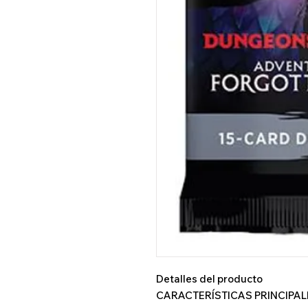
Detalles del producto
CARACTERÍSTICAS PRINCIPAL