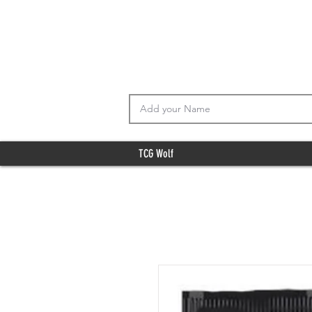
TCG Wolf