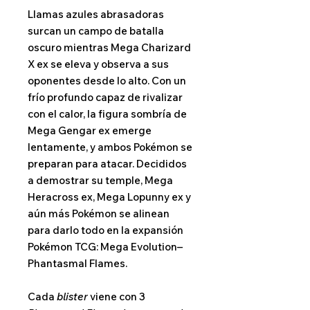
Llamas azules abrasadoras
surcan un campo de batalla
oscuro mientras Mega Charizard
X ex se eleva y observa a sus
oponentes desde lo alto. Con un
frío profundo capaz de rivalizar
con el calor, la figura sombría de
Mega Gengar ex emerge
lentamente, y ambos Pokémon se
preparan para atacar. Decididos
a demostrar su temple, Mega
Heracross ex, Mega Lopunny ex y
aún más Pokémon se alinean
para darlo todo en la expansión
Pokémon TCG: Mega Evolution–
Phantasmal Flames.
Cada
blister
viene con 3