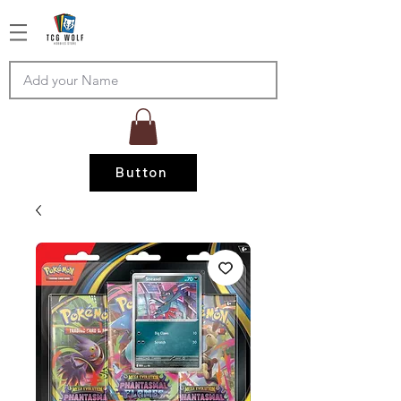
Button