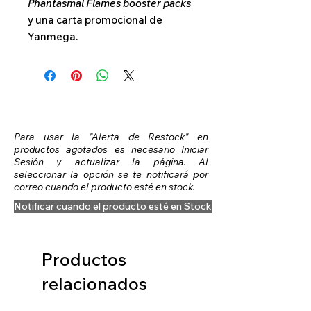
Phantasmal Flames booster packs
y una carta promocional de
Yanmega.
Para usar la "Alerta de Restock" en
productos agotados es necesario Iniciar
Sesión y actualizar la página. Al
seleccionar la opción se te notificará por
correo cuando el producto esté en stock.
Notificar cuando el producto esté en Stock
Productos
relacionados